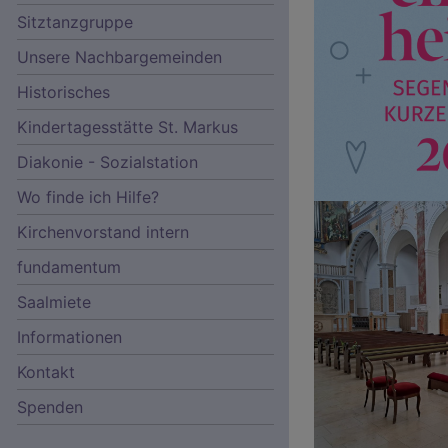
Sitztanzgruppe
Unsere Nachbargemeinden
Historisches
Kindertagesstätte St. Markus
Diakonie - Sozialstation
Wo finde ich Hilfe?
Kirchenvorstand intern
fundamentum
Saalmiete
Informationen
Kontakt
Spenden