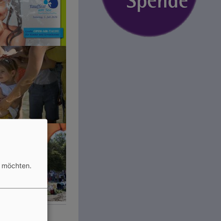
n möchten.