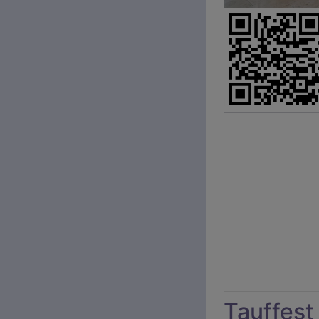
Tauffest