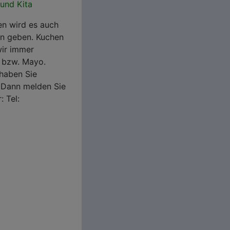
und Kita
n wird es auch
en geben. Kuchen
ir immer
e bzw. Mayo.
 haben Sie
Dann melden Sie
: Tel: