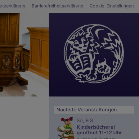
smenü
utzerklärung
Barrierefreiheitserklärung
Cookie-Einstellungen
Nächste Veranstaltungen
So, 9.8.
Kinderbücherei
geöffnet 11-12 Uhr