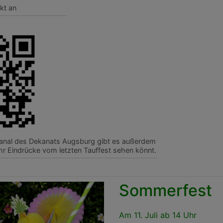
kt an
anal des Dekanats Augsburg gibt es außerdem
ihr Eindrücke vom letzten Tauffest sehen könnt.
Sommerfest
Am 11. Juli ab 14 Uhr