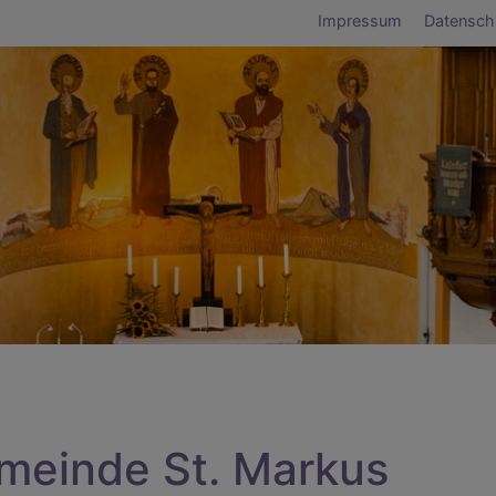
Fußbereich
Impressum
Datensch
umb
meinde St. Markus