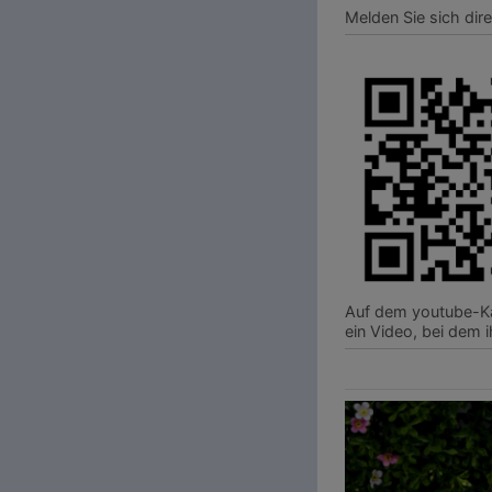
Melden Sie sich dire
Auf dem youtube-K
ein Video, bei dem 