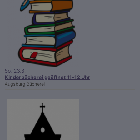
So, 23.8.
Kinderbücherei geöffnet 11-12 Uhr
Augsburg
Bücherei