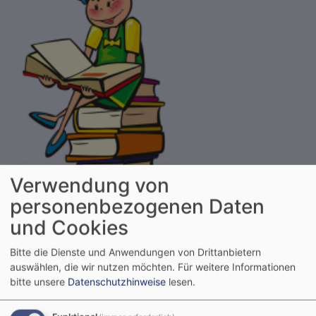
Verwendung von
personenbezogenen Daten
und Cookies
Bitte die Dienste und Anwendungen von Drittanbietern
auswählen, die wir nutzen möchten.
Für weitere Informationen
bitte unsere
Datenschutzhinweise
lesen.
So, 16.8.
Kinderbücherei geöffnet 11-12 Uhr