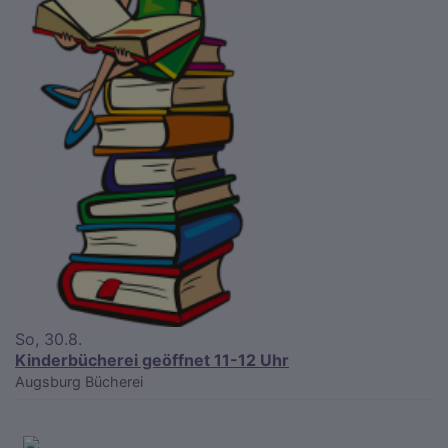
So, 30.8.
Kinderbücherei geöffnet 11-12 Uhr
Augsburg
Bücherei