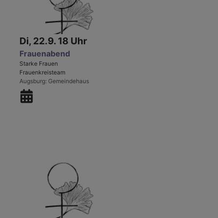
Di, 22.9. 18 Uhr
Frauenabend
Starke Frauen
Frauenkreisteam
Augsburg
Gemeindehaus