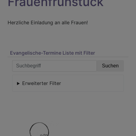
Frauenfrühstück
Herzliche Einladung an alle Frauen!
Evangelische-Termine Liste mit Filter
Erweiterter Filter