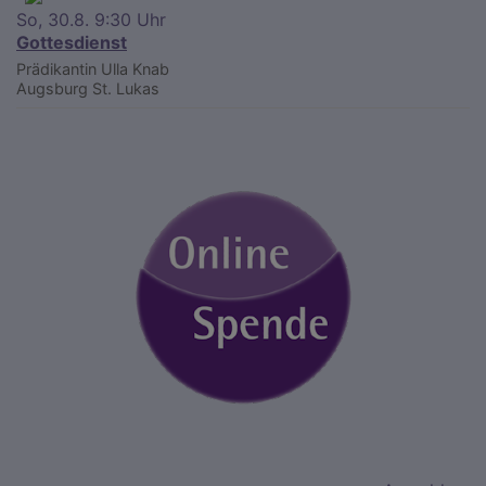
So, 30.8. 9:30 Uhr
Gottesdienst
Prädikantin Ulla Knab
Augsburg
St. Lukas