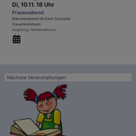
Di, 10.11. 18 Uhr
Frauenabend
Märchenabend mit Karin Schneller
Frauenkreisteam
Augsburg
Gemeindehaus
Nächste Veranstaltungen