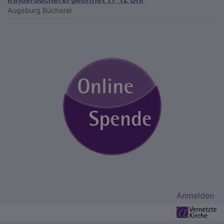
Augsburg
Bücherei
Benutzermenü
Anmelden