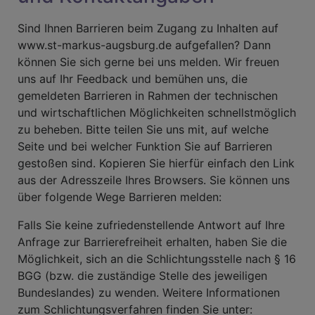
Sind Ihnen Barrieren beim Zugang zu Inhalten auf
www.st-markus-augsburg.de aufgefallen? Dann
können Sie sich gerne bei uns melden. Wir freuen
uns auf Ihr Feedback und bemühen uns, die
gemeldeten Barrieren in Rahmen der technischen
und wirtschaftlichen Möglichkeiten schnellstmöglich
zu beheben. Bitte teilen Sie uns mit, auf welche
Seite und bei welcher Funktion Sie auf Barrieren
gestoßen sind. Kopieren Sie hierfür einfach den Link
aus der Adresszeile Ihres Browsers. Sie können uns
über folgende Wege Barrieren melden:
Falls Sie keine zufriedenstellende Antwort auf Ihre
Anfrage zur Barrierefreiheit erhalten, haben Sie die
Möglichkeit, sich an die Schlichtungsstelle nach § 16
BGG (bzw. die zuständige Stelle des jeweiligen
Bundeslandes) zu wenden.
Weitere Informationen
zum Schlichtungsverfahren finden Sie unter: