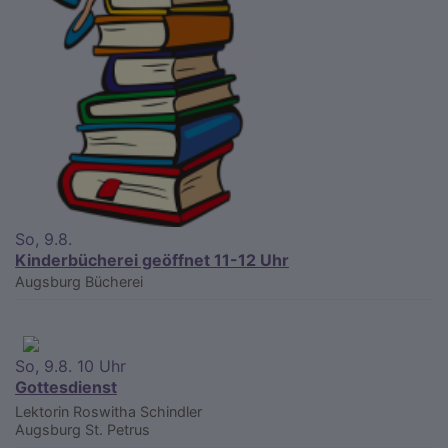
So, 9.8.
Kinderbücherei geöffnet 11-12 Uhr
Augsburg
Bücherei
So, 9.8. 10 Uhr
Gottesdienst
Lektorin Roswitha Schindler
Augsburg
St. Petrus