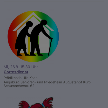
Mi, 26.8. 15:30 Uhr
Gottesdienst
Prädikantin Ulla Knab
Augsburg
Senioren- und Pflegeheim Augustahof Kurt-
Schumacherstr. 62