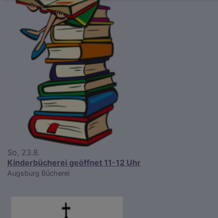
So, 23.8.
Kinderbücherei geöffnet 11-12 Uhr
Augsburg
Bücherei