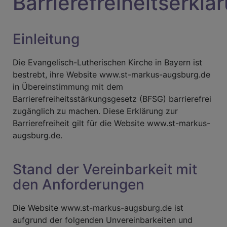
Barrierefreiheitserklä
Einleitung
Die Evangelisch-Lutherischen Kirche in Bayern ist
bestrebt, ihre Website www.st-markus-augsburg.de
in Übereinstimmung mit dem
Barrierefreiheitsstärkungsgesetz (BFSG) barrierefrei
zugänglich zu machen. Diese Erklärung zur
Barrierefreiheit gilt für die Website www.st-markus-
augsburg.de.
Stand der Vereinbarkeit mit
den Anforderungen
Die Website www.st-markus-augsburg.de ist
aufgrund der folgenden Unvereinbarkeiten und