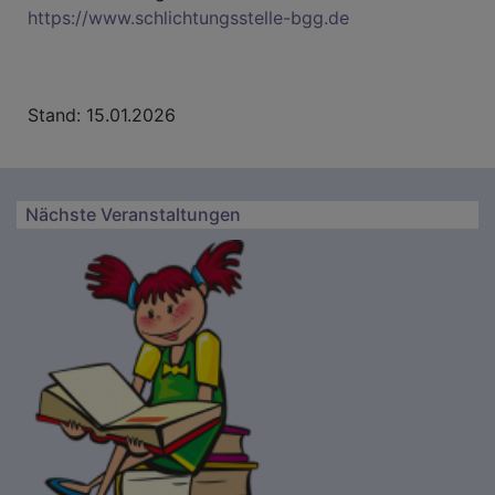
https://www.schlichtungsstelle-bgg.de
Stand: 15.01.2026
Nächste Veranstaltungen