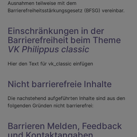
Ausnahmen teilweise mit dem
Barrierefreiheitsstärkungsgesetz (BFSG) vereinbar.
Einschränkungen in der
Barrierefreiheit beim Theme
VK Philippus classic
Hier den Text für vk_classic einfügen
Nicht barrierefreie Inhalte
Die nachstehend aufgeführten Inhalte sind aus den
folgenden Gründen nicht barrierefrei:
Barrieren Melden, Feedback
und Kontaktangaben