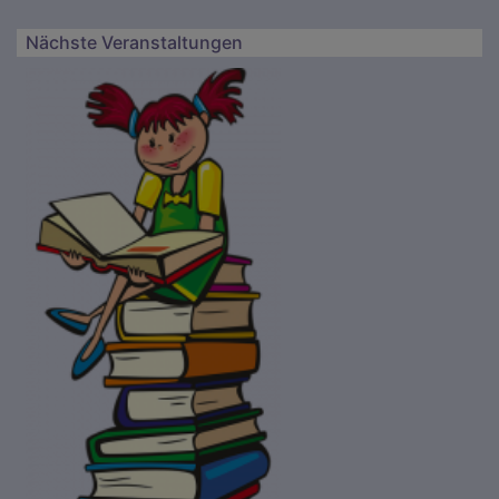
Nächste Veranstaltungen