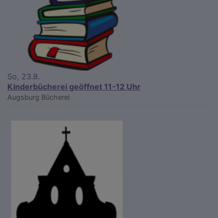
So, 23.8.
Kinderbücherei geöffnet 11-12 Uhr
Augsburg
Bücherei