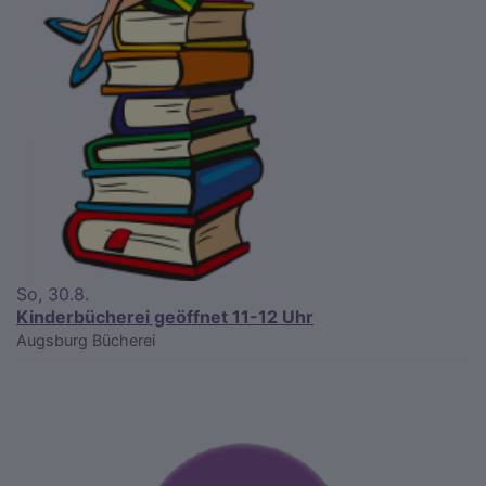
So, 30.8.
Kinderbücherei geöffnet 11-12 Uhr
Augsburg
Bücherei