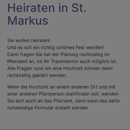
Heiraten in St.
Markus
Sie wollen heiraten!
Und es soll ein richtig schönes Fest werden!
Dann fragen Sie bei der Planung rechtzeitig im
Pfarramt
an, ob Ihr Traumtermin auch möglich ist.
Alle Fragen rund um eine Hochzeit können dann
rechtzeitig geklärt werden.
Wenn die Hochzeit an einem anderen Ort und mit
einer anderen Pfarrperson stattfinden soll, wenden
Sie sich auch an das Pfarramt, dann kann das dafür
notwendige Formular erstellt werden