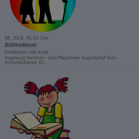
Mi, 26.8. 15:30 Uhr
Gottesdienst
Prädikantin Ulla Knab
Augsburg
Senioren- und Pflegeheim Augustahof Kurt-
Schumacherstr. 62